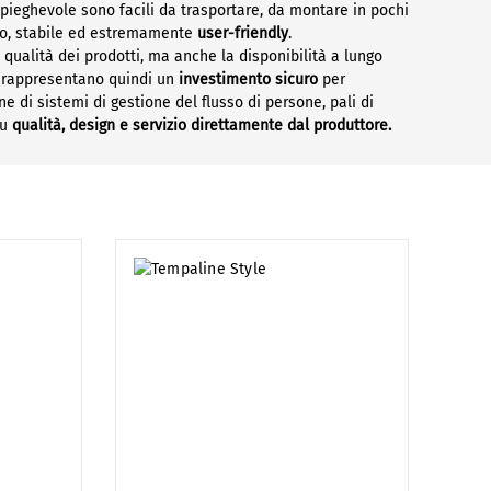
pieghevole sono facili da trasportare, da montare in pochi
zio, stabile ed estremamente
user-friendly
.
qualità dei prodotti, ma anche la disponibilità a lungo
ea rappresentano quindi un
investimento sicuro
per
ne di sistemi di gestione del flusso di persone, pali di
su
qualità, design e servizio direttamente dal produttore.