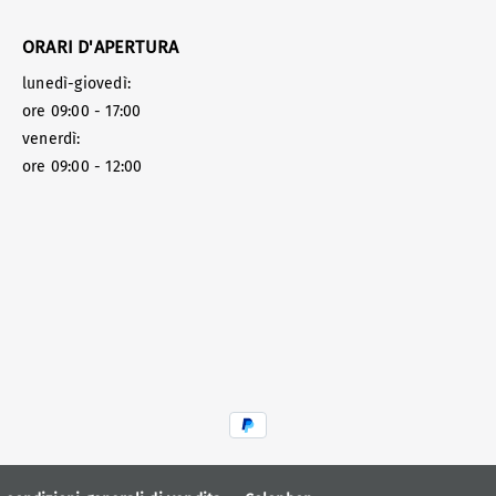
ORARI D'APERTURA
lunedì-giovedì:
ore 09:00 - 17:00
venerdì:
ore 09:00 - 12:00