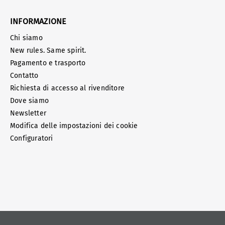
INFORMAZIONE
Chi siamo
New rules. Same spirit.
Pagamento e trasporto
Contatto
Richiesta di accesso al rivenditore
Dove siamo
Newsletter
Modifica delle impostazioni dei cookie
Configuratori