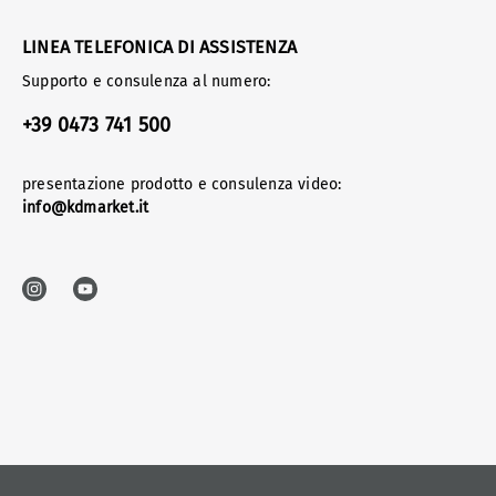
LINEA TELEFONICA DI ASSISTENZA
Supporto e consulenza al numero:
+39 0473 741 500
presentazione prodotto e consulenza video:
info@kdmarket.it