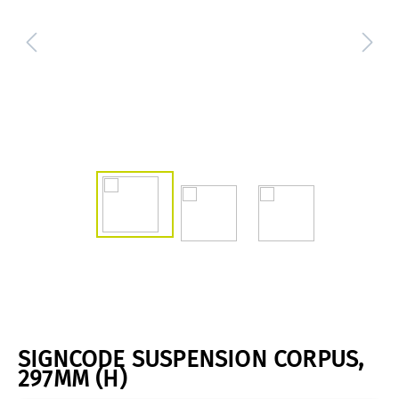
SIGNCODE SUSPENSION CORPUS,
297MM (H)