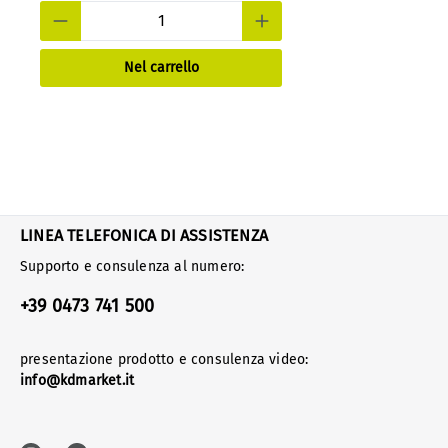
Nel carrello
LINEA TELEFONICA DI ASSISTENZA
Supporto e consulenza al numero:
+39 0473 741 500
presentazione prodotto e consulenza video:
info@kdmarket.it