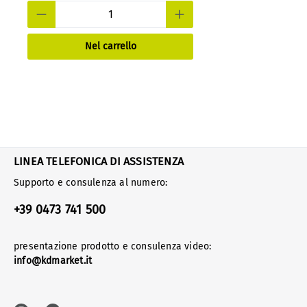
Nel carrello
LINEA TELEFONICA DI ASSISTENZA
Supporto e consulenza al numero:
+39 0473 741 500
presentazione prodotto e consulenza video:
info@kdmarket.it