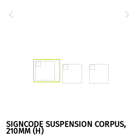
SIGNCODE SUSPENSION CORPUS,
210MM (H)