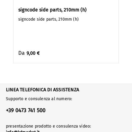
signcode side parts, 210mm (h)
signcode side parts, 210mm (h)
Da
9,00 €
LINEA TELEFONICA DI ASSISTENZA
Supporto e consulenza al numero:
+39 0473 741 500
presentazione prodotto e consulenza video: