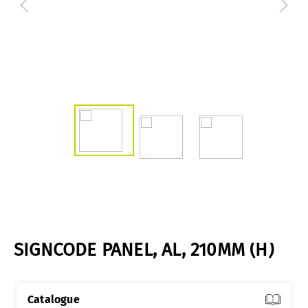
SIGNCODE PANEL, AL, 210MM (H)
Catalogue