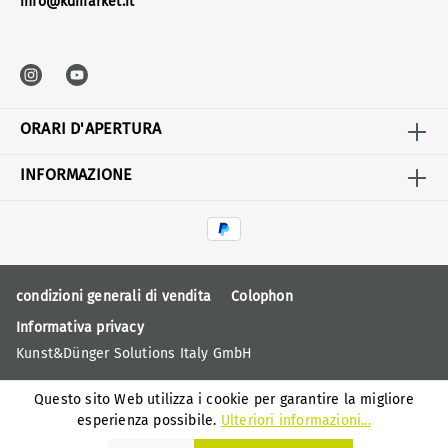
info@kdmarket.it
ORARI D'APERTURA
INFORMAZIONE
condizioni generali di vendita
Colophon
Informativa privacy
Kunst&Dünger Solutions Italy GmbH
Questo sito Web utilizza i cookie per garantire la migliore
esperienza possibile.
Ulteriori informazioni...