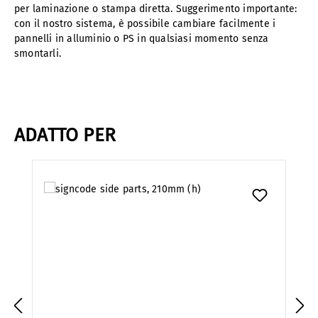
per laminazione o stampa diretta. Suggerimento importante:
con il nostro sistema, è possibile cambiare facilmente i
pannelli in alluminio o PS in qualsiasi momento senza
smontarli.
ADATTO PER
Salta la galleria dei prodotti