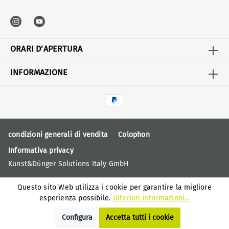
ORARI D'APERTURA
INFORMAZIONE
condizioni generali di vendita
Colophon
Informativa privacy
Kunst&Dünger Solutions Italy GmbH
Questo sito Web utilizza i cookie per garantire la migliore
esperienza possibile.
Ulteriori informazioni...
Configura
Accetta tutti i cookie