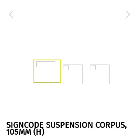
SIGNCODE SUSPENSION CORPUS,
105MM (H)