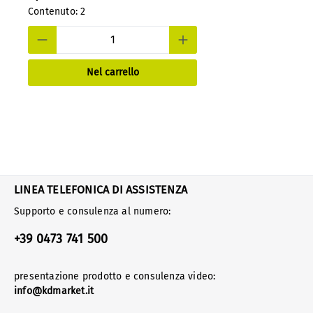
Contenuto:
2
Nel carrello
LINEA TELEFONICA DI ASSISTENZA
Supporto e consulenza al numero:
+39 0473 741 500
presentazione prodotto e consulenza video:
info@kdmarket.it