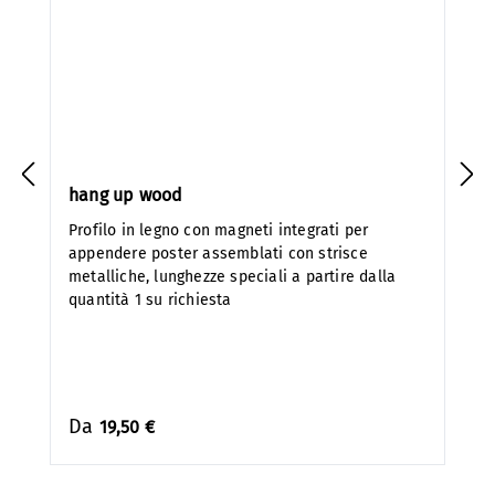
hang up wood
Profilo in legno con magneti integrati per
appendere poster assemblati con strisce
metalliche, lunghezze speciali a partire dalla
quantità 1 su richiesta
Da
19,50 €