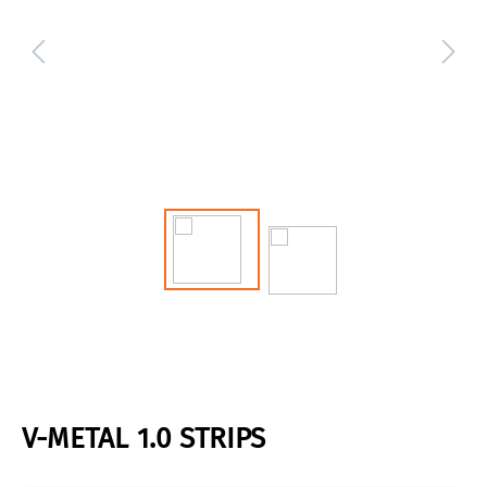
V-METAL 1.0 STRIPS