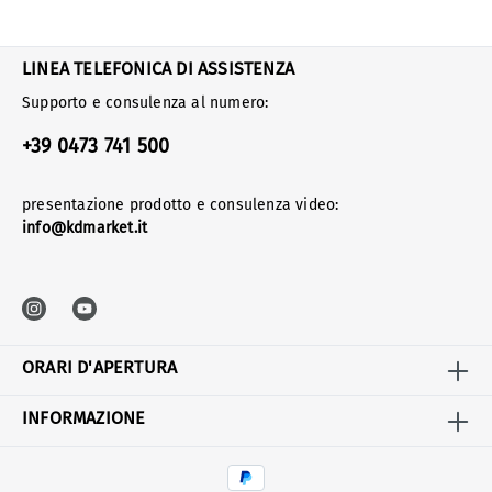
LINEA TELEFONICA DI ASSISTENZA
Supporto e consulenza al numero:
+39 0473 741 500
presentazione prodotto e consulenza video:
info@kdmarket.it
ORARI D'APERTURA
INFORMAZIONE