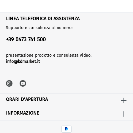
LINEA TELEFONICA DI ASSISTENZA
Supporto e consulenza al numero:
+39 0473 741 500
presentazione prodotto e consulenza video:
info@kdmarket.it
ORARI D'APERTURA
INFORMAZIONE