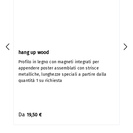
hang up wood
Profilo in legno con magneti integrati per
appendere poster assemblati con strisce
metalliche, lunghezze speciali a partire dalla
quantità 1 su richiesta
Da
19,50 €