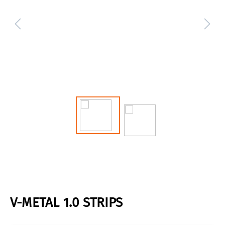
V-METAL 1.0 STRIPS