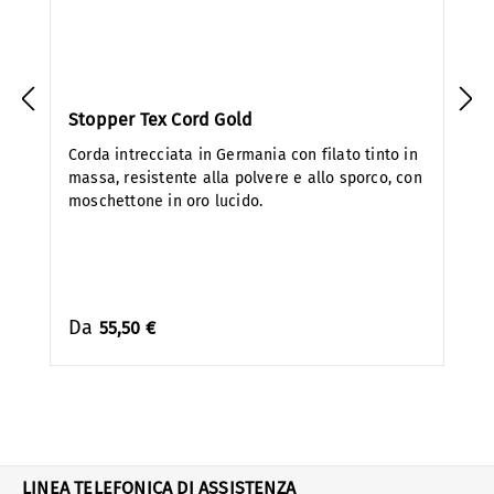
Stopper Tex Cord Gold
Corda intrecciata in Germania con filato tinto in
massa, resistente alla polvere e allo sporco, con
moschettone in oro lucido.
Da
55,50 €
LINEA TELEFONICA DI ASSISTENZA