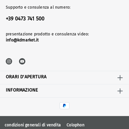
Supporto e consulenza al numero:
+39 0473 741 500
presentazione prodotto e consulenza video:
info@kdmarket.it
ORARI D'APERTURA
INFORMAZIONE
condizioni generali di vendita
Colophon