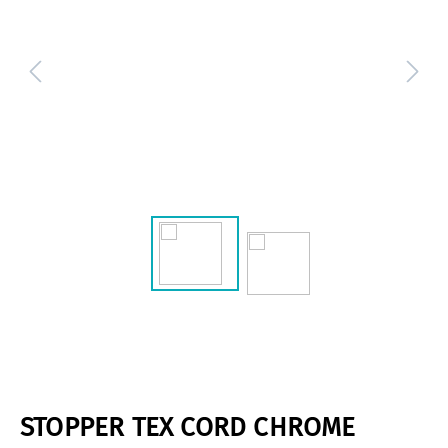
STOPPER TEX CORD CHROME