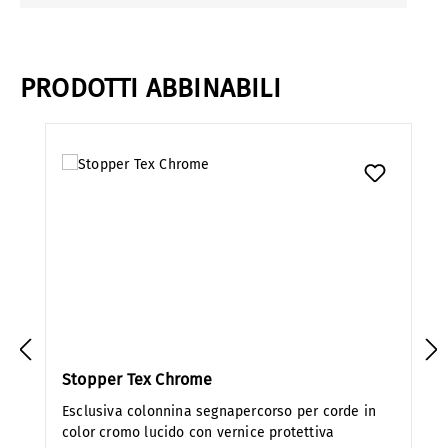
PRODOTTI ABBINABILI
Salta la galleria dei prodotti
Stopper Tex Chrome
Esclusiva colonnina segnapercorso per corde in
color cromo lucido con vernice protettiva