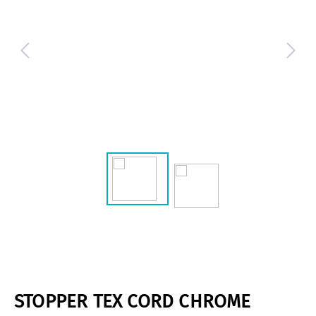
STOPPER TEX CORD CHROME