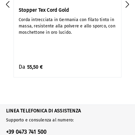
Stopper Tex Cord Gold
Corda intrecciata in Germania con filato tinto in
massa, resistente alla polvere e allo sporco, con
moschettone in oro lucido.
Da
55,50 €
LINEA TELEFONICA DI ASSISTENZA
Supporto e consulenza al numero:
+39 0473 741 500