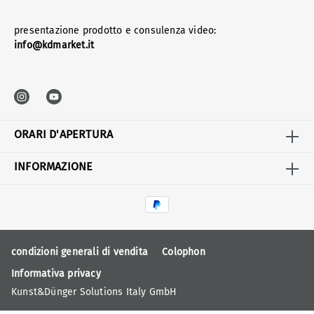
presentazione prodotto e consulenza video:
info@kdmarket.it
ORARI D'APERTURA
INFORMAZIONE
condizioni generali di vendita
Colophon
Informativa privacy
Kunst&Dünger Solutions Italy GmbH