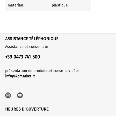
matériau:
plastique
ASSISTANCE TÉLÉPHONIQUE
Assistance et conseil au:
+39 0473 741 500
présentation de produits et conseils vidéo:
info@kdmarket.it
HEURES D'OUVERTURE