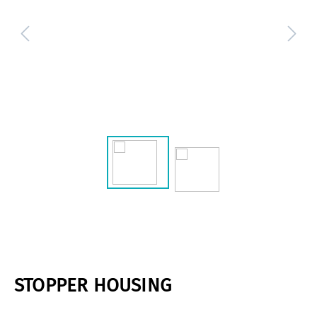
STOPPER HOUSING