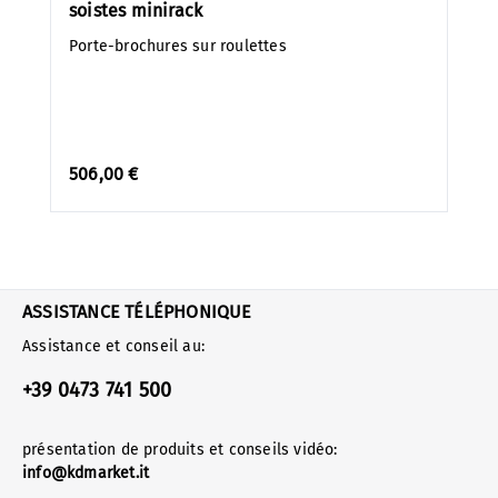
soistes minirack
Porte-brochures sur roulettes
506,00 €
ASSISTANCE TÉLÉPHONIQUE
Assistance et conseil au:
+39 0473 741 500
présentation de produits et conseils vidéo:
info@kdmarket.it