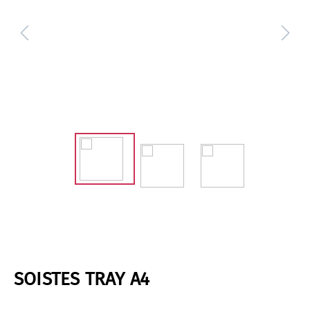
SOISTES TRAY A4