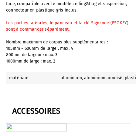
face, compatible avec le modèle ceiling&flag et suspension,
connecteur en plastique gris inclus.
Les parties latérales, le panneau et la clé Signcode (FSOKEY)
sont à commander séparément.
Nombre maximum de corpus plus supplémentaires :
105mm - 600mm de large : max. 4
800mm de largeur : max. 3
1000mm de large : max. 2
matériau:
aluminium
, aluminium anodisé
, plast
ACCESSOIRES