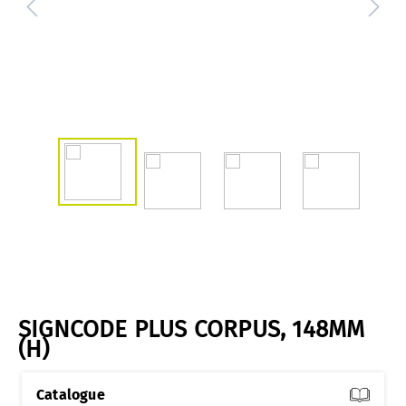
SIGNCODE PLUS CORPUS, 148MM
(H)
Catalogue