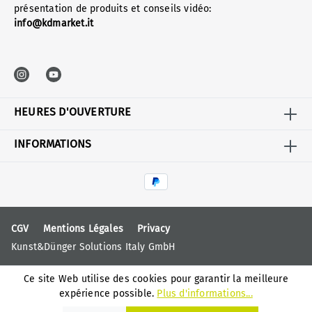
présentation de produits et conseils vidéo:
info@kdmarket.it
HEURES D'OUVERTURE
INFORMATIONS
CGV
Mentions Légales
Privacy
Kunst&Dünger Solutions Italy GmbH
Ce site Web utilise des cookies pour garantir la meilleure
expérience possible.
Plus d'informations...