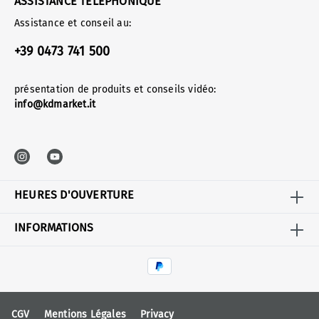
ASSISTANCE TÉLÉPHONIQUE
Assistance et conseil au:
+39 0473 741 500
présentation de produits et conseils vidéo:
info@kdmarket.it
HEURES D'OUVERTURE
INFORMATIONS
CGV
Mentions Légales
Privacy