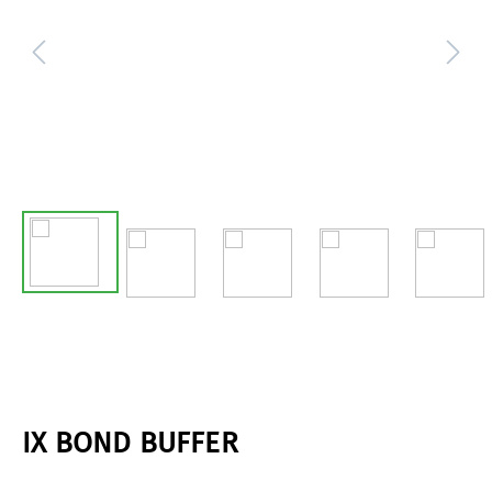
IX BOND BUFFER