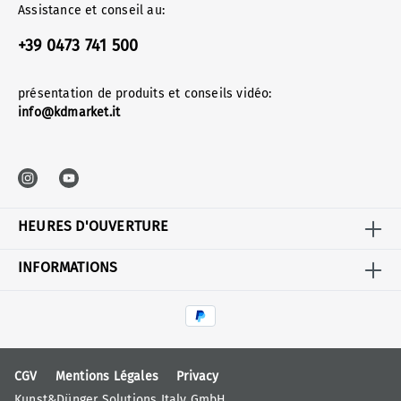
Assistance et conseil au:
+39 0473 741 500
présentation de produits et conseils vidéo:
info@kdmarket.it
HEURES D'OUVERTURE
INFORMATIONS
CGV
Mentions Légales
Privacy
Kunst&Dünger Solutions Italy GmbH