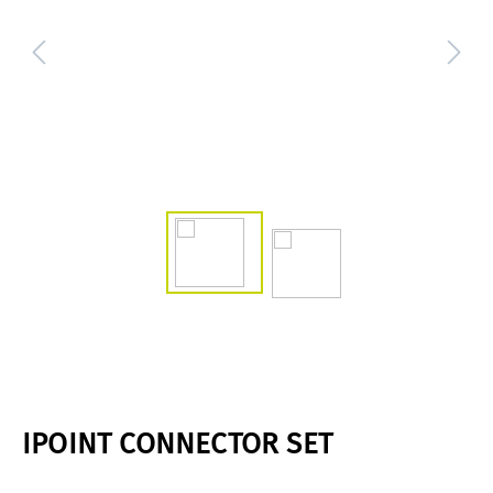
IPOINT CONNECTOR SET