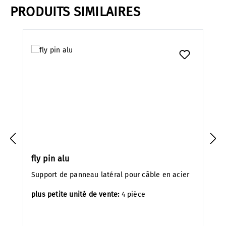
PRODUITS SIMILAIRES
Ignorer la galerie de produits
fly pin alu
Support de panneau latéral pour câble en acier
plus petite unité de vente:
4 pièce