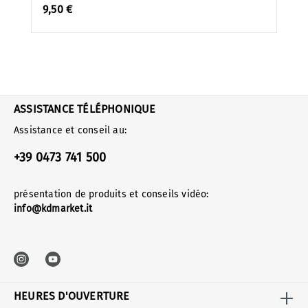
9,50 €
ASSISTANCE TÉLÉPHONIQUE
Assistance et conseil au:
+39 0473 741 500
présentation de produits et conseils vidéo:
info@kdmarket.it
HEURES D'OUVERTURE