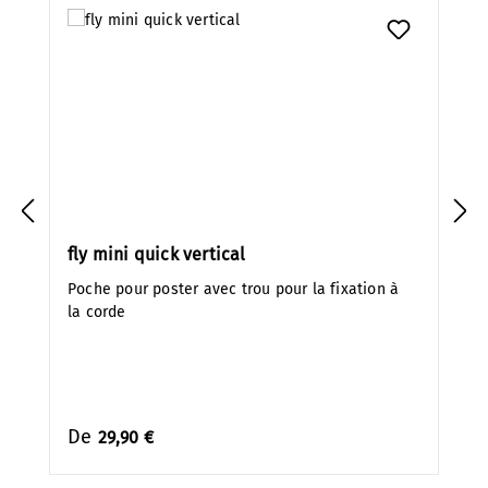
fly mini quick vertical
Poche pour poster avec trou pour la fixation à
la corde
De
29,90 €