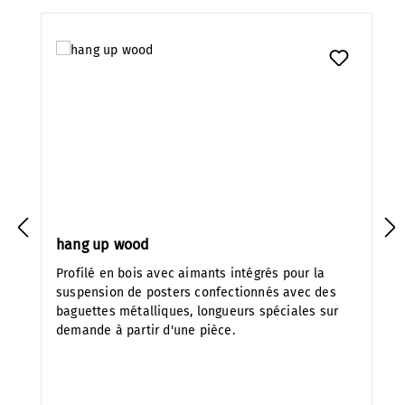
hang up wood
Profilé en bois avec aimants intégrés pour la
suspension de posters confectionnés avec des
baguettes métalliques, longueurs spéciales sur
demande à partir d'une pièce.