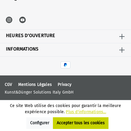
HEURES D'OUVERTURE
INFORMATIONS
CGV
Mentions Légales
Privacy
Kunst&Dünger Solutions Italy GmbH
Ce site Web utilise des cookies pour garantir la meilleure
expérience possible.
Plus d'informations...
Configurer
Accepter tous les cookies