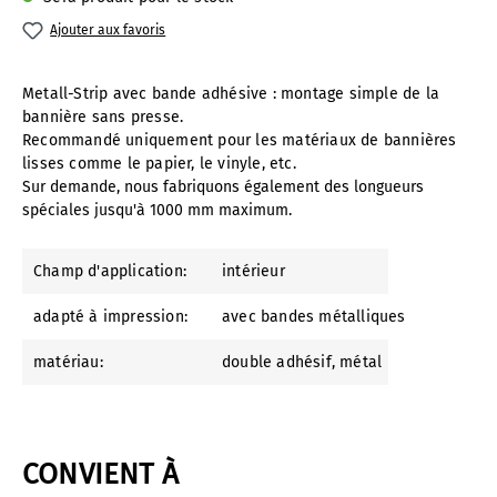
Ajouter aux favoris
Metall-Strip avec bande adhésive : montage simple de la
bannière sans presse.
Recommandé uniquement pour les matériaux de bannières
lisses comme le papier, le vinyle, etc.
Sur demande, nous fabriquons également des longueurs
spéciales jusqu'à 1000 mm maximum.
Champ d'application:
intérieur
adapté à impression:
avec bandes métalliques
matériau:
double adhésif
, métal
CONVIENT À
Ignorer la galerie de produits