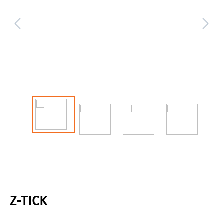
Z-TICK