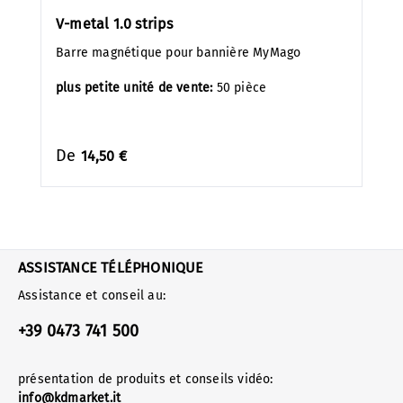
V-metal 1.0 strips
Barre magnétique pour bannière MyMago
plus petite unité de vente:
50 pièce
De
14,50 €
ASSISTANCE TÉLÉPHONIQUE
Assistance et conseil au:
+39 0473 741 500
présentation de produits et conseils vidéo:
info@kdmarket.it