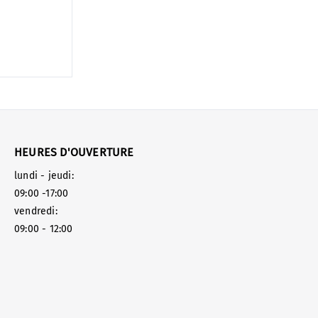
HEURES D'OUVERTURE
lundi - jeudi:
09:00 -17:00
vendredi:
09:00 - 12:00