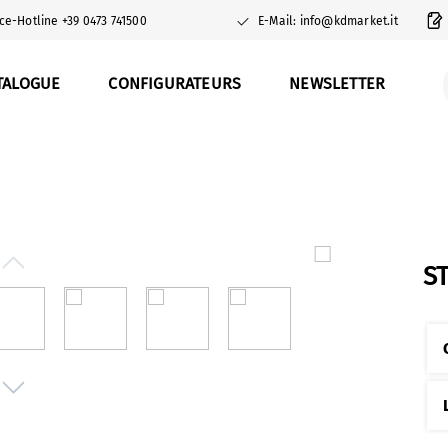
ce-Hotline +39 0473 741500
E-Mail: info@kdmarket.it
TALOGUE
CONFIGURATEURS
NEWSLETTER
S