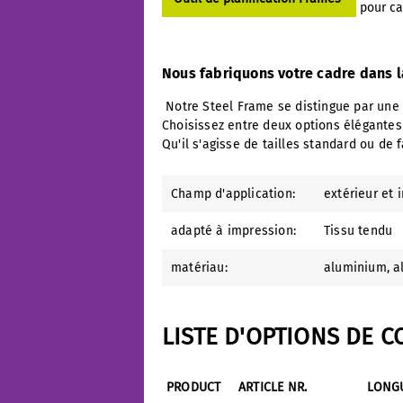
pour ca
Nous fabriquons votre cadre dans la
Notre Steel Frame se distingue par une f
Choisissez entre deux options élégantes
Qu'il s'agisse de tailles standard ou de
Champ d'application:
extérieur et 
adapté à impression:
Tissu tendu
matériau:
aluminium
, 
LISTE D'OPTIONS DE 
PRODUCT
ARTICLE NR.
LONG