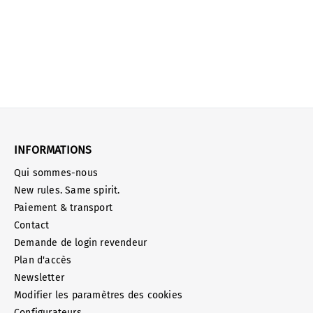
INFORMATIONS
Qui sommes-nous
New rules. Same spirit.
Paiement & transport
Contact
Demande de login revendeur
Plan d'accès
Newsletter
Modifier les paramètres des cookies
Configurateurs