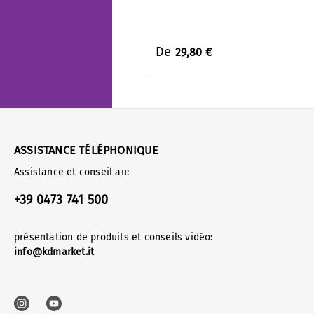
De
29,80 €
ASSISTANCE TÉLÉPHONIQUE
Assistance et conseil au:
+39 0473 741 500
présentation de produits et conseils vidéo:
info@kdmarket.it