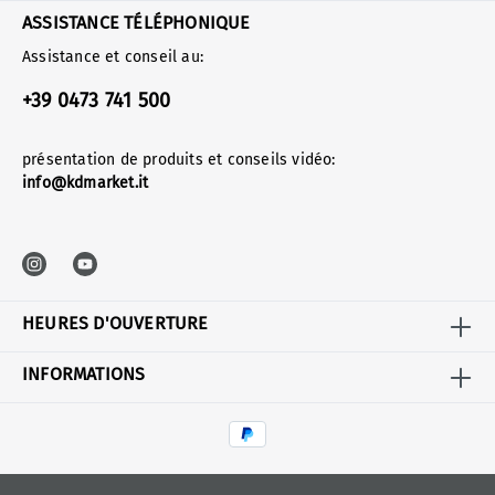
ASSISTANCE TÉLÉPHONIQUE
Assistance et conseil au:
+39 0473 741 500
présentation de produits et conseils vidéo:
info@kdmarket.it
HEURES D'OUVERTURE
INFORMATIONS