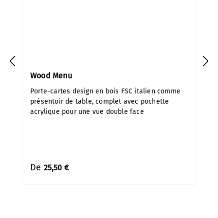
Wood Menu
Porte-cartes design en bois FSC italien comme
présentoir de table, complet avec pochette
acrylique pour une vue double face
De
25,50 €