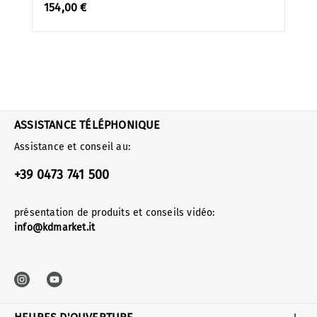
154,00 €
ASSISTANCE TÉLÉPHONIQUE
Assistance et conseil au:
+39 0473 741 500
présentation de produits et conseils vidéo:
info@kdmarket.it