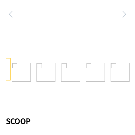
SCOOP