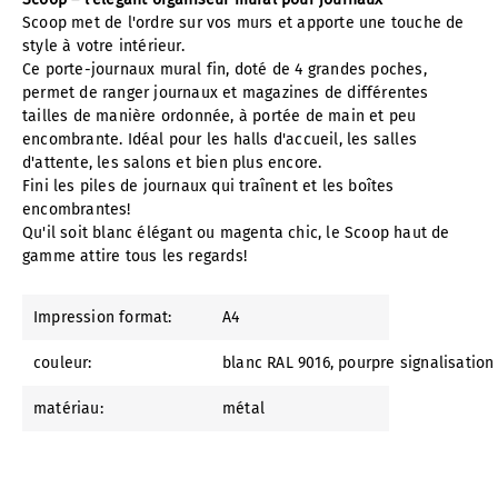
Scoop met de l'ordre sur vos murs et apporte une touche de
style à votre intérieur.
Ce porte-journaux mural fin, doté de 4 grandes poches,
permet de ranger journaux et magazines de différentes
tailles de manière ordonnée, à portée de main et peu
encombrante. Idéal pour les halls d'accueil, les salles
d'attente, les salons et bien plus encore.
Fini les piles de journaux qui traînent et les boîtes
encombrantes!
Qu'il soit blanc élégant ou magenta chic, le Scoop haut de
gamme attire tous les regards!
Impression format:
A4
couleur:
blanc RAL 9016
, pourpre signalisatio
matériau:
métal