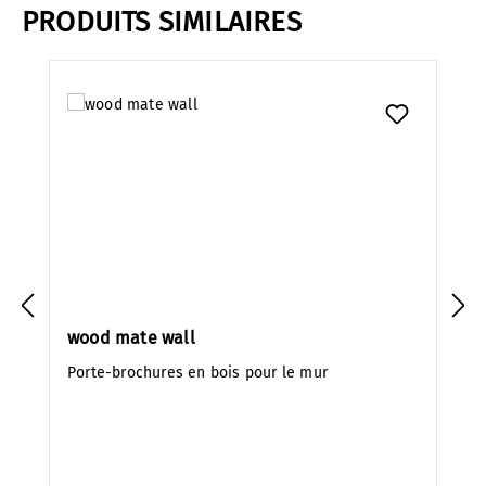
PRODUITS SIMILAIRES
Ignorer la galerie de produits
wood mate wall
Porte-brochures en bois pour le mur