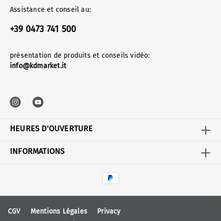
Assistance et conseil au:
+39 0473 741 500
présentation de produits et conseils vidéo:
info@kdmarket.it
HEURES D'OUVERTURE
INFORMATIONS
CGV
Mentions Légales
Privacy