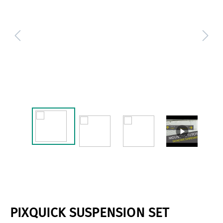
PIXQUICK SUSPENSION SET