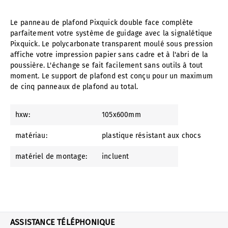
Le panneau de plafond Pixquick double face complète
parfaitement votre système de guidage avec la signalétique
Pixquick. Le polycarbonate transparent moulé sous pression
affiche votre impression papier sans cadre et à l'abri de la
poussière. L'échange se fait facilement sans outils à tout
moment. Le support de plafond est conçu pour un maximum
de cinq panneaux de plafond au total.
hxw:
105x600mm
matériau:
plastique résistant aux chocs
matériel de montage:
incluent
ASSISTANCE TÉLÉPHONIQUE