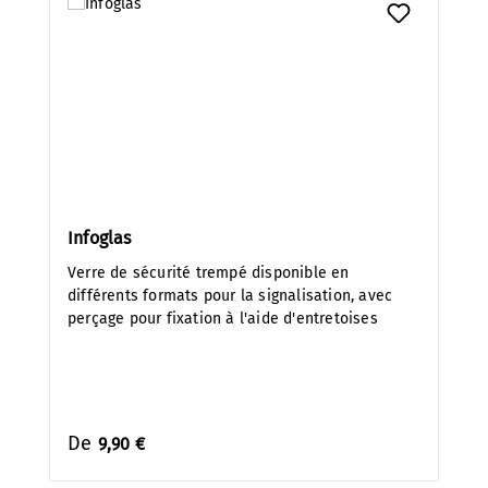
Infoglas
Verre de sécurité trempé disponible en
différents formats pour la signalisation, avec
perçage pour fixation à l'aide d'entretoises
De
9,90 €