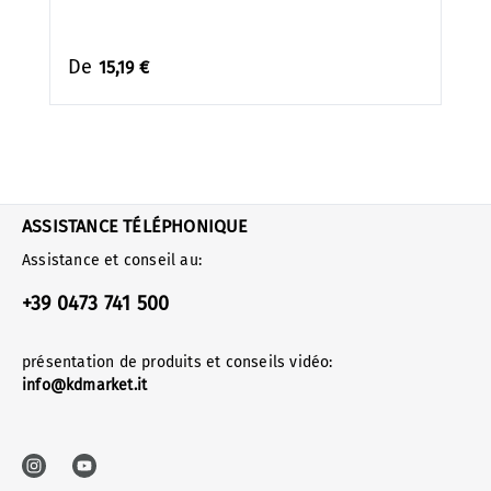
De
15,19 €
ASSISTANCE TÉLÉPHONIQUE
Assistance et conseil au:
+39 0473 741 500
présentation de produits et conseils vidéo:
info@kdmarket.it