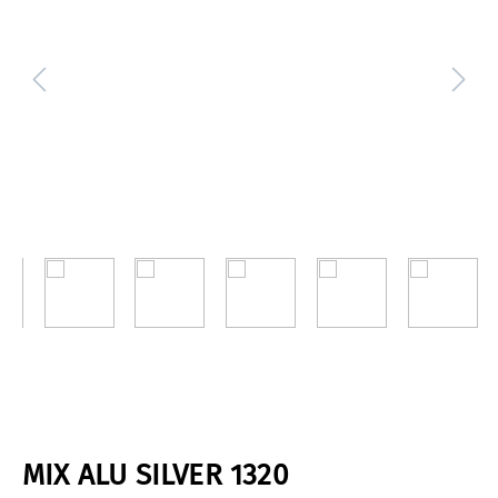
MIX ALU SILVER 1320