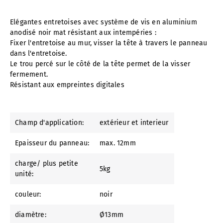
Elégantes entretoises avec système de vis en aluminium
anodisé noir mat résistant aux intempéries :
Fixer l'entretoise au mur, visser la tête à travers le panneau
dans l'entretoise.
Le trou percé sur le côté de la tête permet de la visser
fermement.
Résistant aux empreintes digitales
Champ d'application:
extérieur et interieur
Epaisseur du panneau:
max. 12mm
charge/ plus petite
5kg
unité:
couleur:
noir
diamètre:
Ø13mm