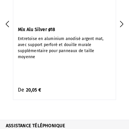
Mix Alu Silver ø18
Entretoise en aluminium anodisé argent mat,
avec support perforé et douille murale
supplémentaire pour panneaux de taille
moyenne
De
20,05 €
ASSISTANCE TÉLÉPHONIQUE