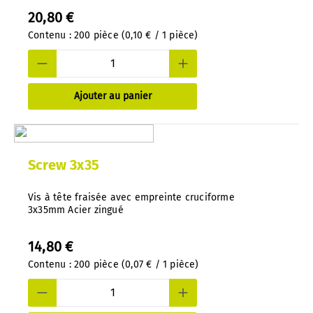
20,80 €
Contenu :
200 pièce
(0,10 € / 1 pièce)
Ajouter au panier
Screw 3x35
Vis à tête fraisée avec empreinte cruciforme
3x35mm Acier zingué
14,80 €
Contenu :
200 pièce
(0,07 € / 1 pièce)