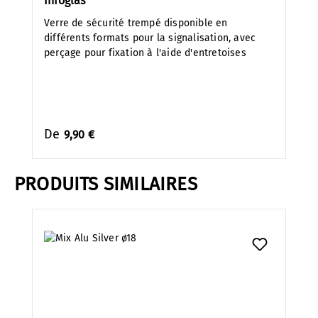
Infoglas
Verre de sécurité trempé disponible en
différents formats pour la signalisation, avec
perçage pour fixation à l'aide d'entretoises
De
9,90 €
PRODUITS SIMILAIRES
Ignorer la galerie de produits