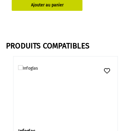
Ajouter au panier
PRODUITS COMPATIBLES
Ignorer la galerie de produits