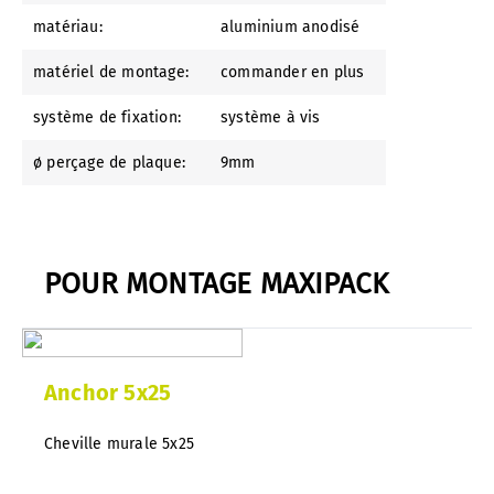
matériau:
aluminium anodisé
matériel de montage:
commander en plus
système de fixation:
système à vis
ø perçage de plaque:
9mm
POUR MONTAGE MAXIPACK
Anchor 5x25
Cheville murale 5x25