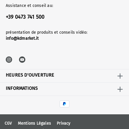
Assistance et conseil au:
+39 0473 741 500
présentation de produits et conseils vidéo:
info@kdmarket.it
HEURES D'OUVERTURE
INFORMATIONS
CGV
Mentions Légales
Privacy