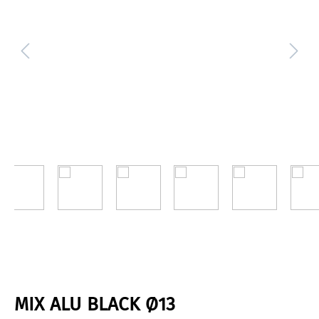
MIX ALU BLACK Ø13