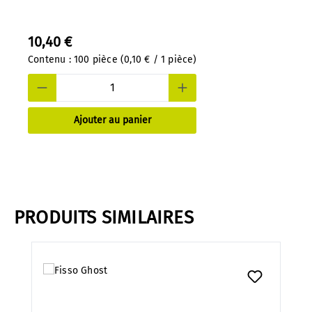
10,40 €
Contenu :
100 pièce
(0,10 € / 1 pièce)
Ajouter au panier
PRODUITS SIMILAIRES
Ignorer la galerie de produits