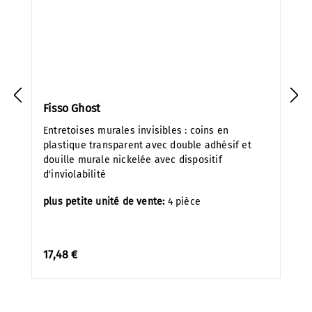
Fisso Ghost
Entretoises murales invisibles : coins en
plastique transparent avec double adhésif et
douille murale nickelée avec dispositif
d'inviolabilité
plus petite unité de vente:
4 pièce
17,48 €