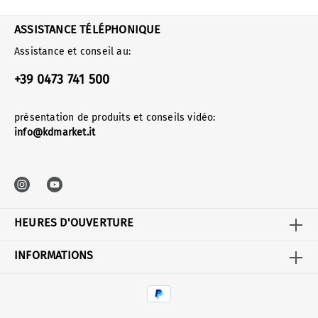
ASSISTANCE TÉLÉPHONIQUE
Assistance et conseil au:
+39 0473 741 500
présentation de produits et conseils vidéo:
info@kdmarket.it
HEURES D'OUVERTURE
INFORMATIONS