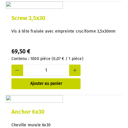
Screw 3,5x30
Vis à tête fraisée avec empreinte cruciforme 3,5x30mm
69,50 €
Contenu :
1000 pièce
(0,07 € / 1 pièce)
Ajouter au panier
Anchor 6x30
Cheville murale 6x30