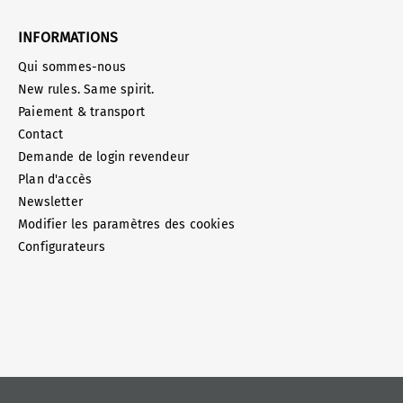
INFORMATIONS
Qui sommes-nous
New rules. Same spirit.
Paiement & transport
Contact
Demande de login revendeur
Plan d'accès
Newsletter
Modifier les paramètres des cookies
Configurateurs