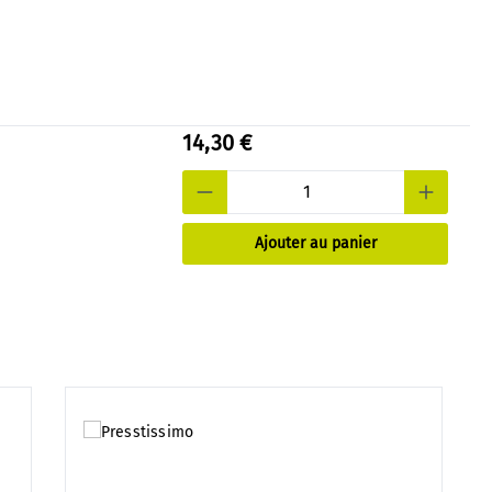
14,30 €
Ajouter au panier