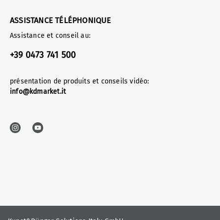
ASSISTANCE TÉLÉPHONIQUE
Assistance et conseil au:
+39 0473 741 500
présentation de produits et conseils vidéo:
info@kdmarket.it