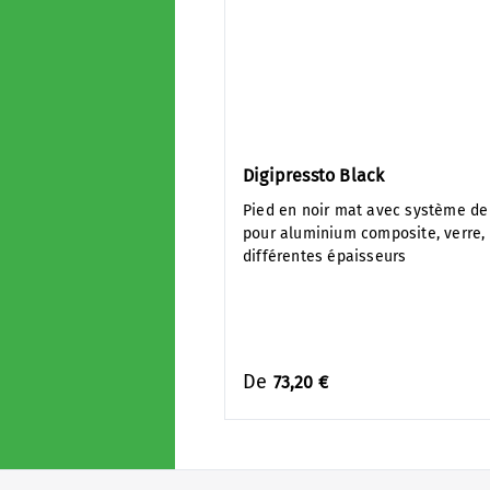
Digipressto Black
Pied en noir mat avec système de
pour aluminium composite, verre,
différentes épaisseurs
De
73,20 €