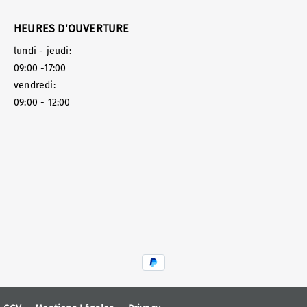
HEURES D'OUVERTURE
lundi - jeudi:
09:00 -17:00
vendredi:
09:00 - 12:00