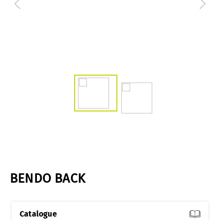
BENDO BACK
Catalogue