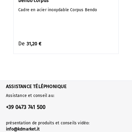
bendo corpus
Cadre en acier inoxydable Corpus Bendo
De
31,20 €
ASSISTANCE TÉLÉPHONIQUE
Assistance et conseil au:
+39 0473 741 500
présentation de produits et conseils vidéo:
info@kdmarket.it