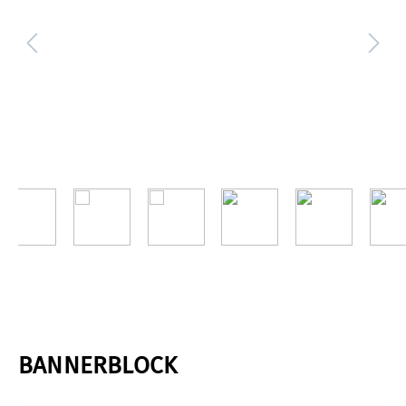
BANNERBLOCK