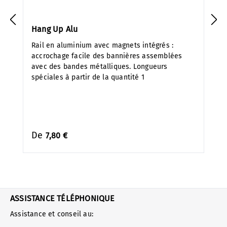
Hang Up Alu
Rail en aluminium avec magnets intégrés :
accrochage facile des bannières assemblées
avec des bandes métalliques. Longueurs
spéciales à partir de la quantité 1
De
7,80 €
ASSISTANCE TÉLÉPHONIQUE
Assistance et conseil au: