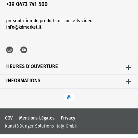
+39 0473 741 500
présentation de produits et conseils vidéo:
info@kdmarket.it
HEURES D'OUVERTURE
INFORMATIONS
CGV
Mentions Légales
Privacy
Kunst&Dünger Solutions Italy GmbH