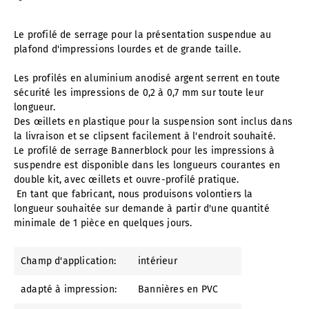
Le profilé de serrage pour la présentation suspendue au
plafond d'impressions lourdes et de grande taille.
Les profilés en aluminium anodisé argent serrent en toute
sécurité les impressions de 0,2 à 0,7 mm sur toute leur
longueur.
Des œillets en plastique pour la suspension sont inclus dans
la livraison et se clipsent facilement à l'endroit souhaité.
Le profilé de serrage Bannerblock pour les impressions à
suspendre est disponible dans les longueurs courantes en
double kit, avec œillets et ouvre-profilé pratique.
En tant que fabricant, nous produisons volontiers la
longueur souhaitée sur demande à partir d'une quantité
minimale de 1 pièce en quelques jours.
Champ d'application:
intérieur
adapté à impression:
Bannières en PVC