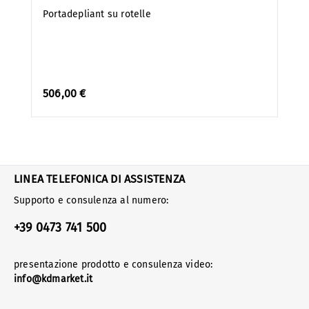
Portadepliant su rotelle
506,00 €
LINEA TELEFONICA DI ASSISTENZA
Supporto e consulenza al numero:
+39 0473 741 500
presentazione prodotto e consulenza video:
info@kdmarket.it