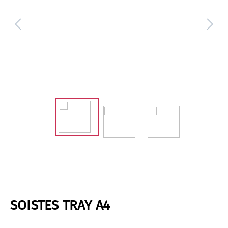
SOISTES TRAY A4