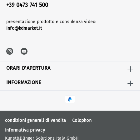
+39 0473 741 500
presentazione prodotto e consulenza video:
info@kdmarket.it
ORARI D'APERTURA
INFORMAZIONE
condizioni generali di vendita
Colophon
Informativa privacy
Kunst&Dünger Solutions Italy GmbH