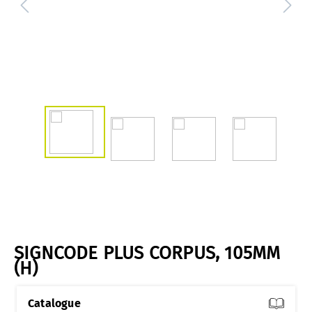
SIGNCODE PLUS CORPUS, 105MM
(H)
Catalogue