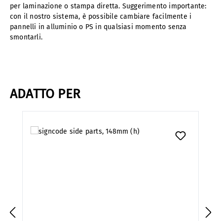
per laminazione o stampa diretta. Suggerimento importante:
con il nostro sistema, è possibile cambiare facilmente i
pannelli in alluminio o PS in qualsiasi momento senza
smontarli.
ADATTO PER
Salta la galleria dei prodotti