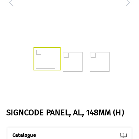
SIGNCODE PANEL, AL, 148MM (H)
Catalogue