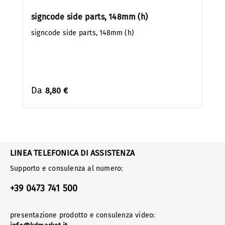
signcode side parts, 148mm (h)
signcode side parts, 148mm (h)
Da
8,80 €
LINEA TELEFONICA DI ASSISTENZA
Supporto e consulenza al numero:
+39 0473 741 500
presentazione prodotto e consulenza video: