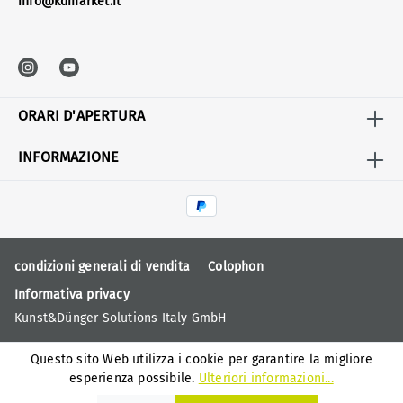
info@kdmarket.it
ORARI D'APERTURA
INFORMAZIONE
condizioni generali di vendita
Colophon
Informativa privacy
Kunst&Dünger Solutions Italy GmbH
Questo sito Web utilizza i cookie per garantire la migliore
esperienza possibile.
Ulteriori informazioni...