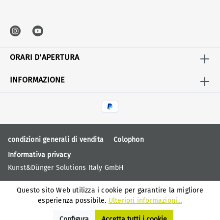
ORARI D'APERTURA
INFORMAZIONE
condizioni generali di vendita
Colophon
Informativa privacy
Kunst&Dünger Solutions Italy GmbH
Questo sito Web utilizza i cookie per garantire la migliore
esperienza possibile.
Ulteriori informazioni...
Configura
Accetta tutti i cookie