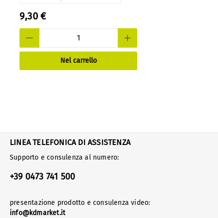
9,30 €
Nel carrello
LINEA TELEFONICA DI ASSISTENZA
Supporto e consulenza al numero:
+39 0473 741 500
presentazione prodotto e consulenza video:
info@kdmarket.it