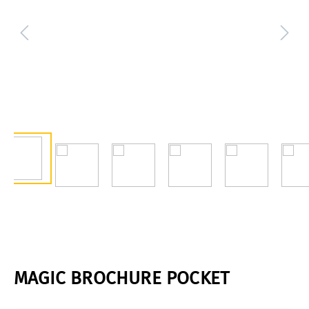
MAGIC BROCHURE POCKET