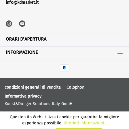
info@kdmarket.it
ORARI D'APERTURA
INFORMAZIONE
condizioni generali di vendita
Colophon
Informativa privacy
Kunst&Dünger Solutions Italy GmbH
Questo sito Web utilizza i cookie per garantire la migliore
esperienza possibile.
Ulteriori informazioni...