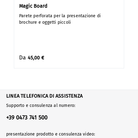
Magic Board
Parete perforata per la presentazione di
brochure e oggetti piccoli
Da
45,00 €
LINEA TELEFONICA DI ASSISTENZA
Supporto e consulenza al numero:
+39 0473 741 500
presentazione prodotto e consulenza video: