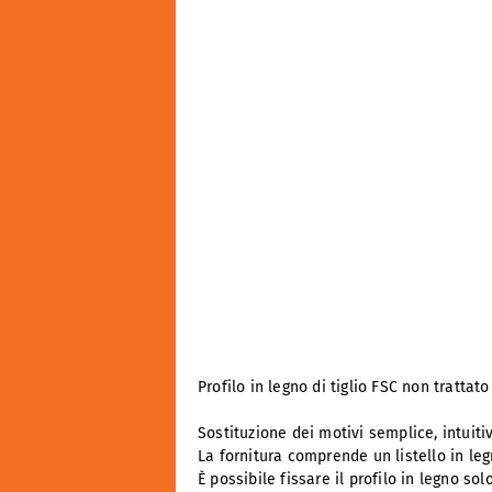
Profilo in legno di tiglio FSC non trattat
Sostituzione dei motivi semplice, intuitiv
La fornitura comprende un listello in le
È possibile fissare il profilo in legno 