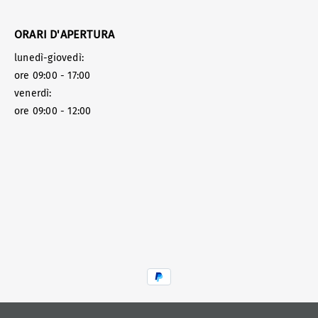
ORARI D'APERTURA
lunedì-giovedì:
ore 09:00 - 17:00
venerdì:
ore 09:00 - 12:00