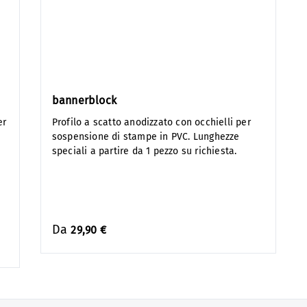
bannerblock
er
Profilo a scatto anodizzato con occhielli per
sospensione di stampe in PVC. Lunghezze
speciali a partire da 1 pezzo su richiesta.
Da
29,90 €