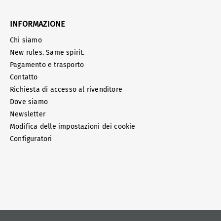
INFORMAZIONE
Chi siamo
New rules. Same spirit.
Pagamento e trasporto
Contatto
Richiesta di accesso al rivenditore
Dove siamo
Newsletter
Modifica delle impostazioni dei cookie
Configuratori