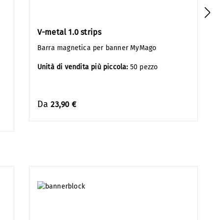
V-metal 1.0 strips
Barra magnetica per banner MyMago
Unità di vendita più piccola:
50 pezzo
Da
23,90 €