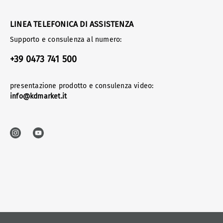
LINEA TELEFONICA DI ASSISTENZA
Supporto e consulenza al numero:
+39 0473 741 500
presentazione prodotto e consulenza video:
info@kdmarket.it