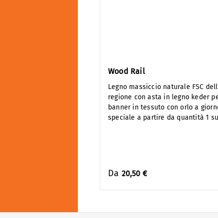
Wood Rail
Legno massiccio naturale FSC dell
regione con asta in legno keder 
banner in tessuto con orlo a giorn
speciale a partire da quantità 1 su
Da
20,50 €