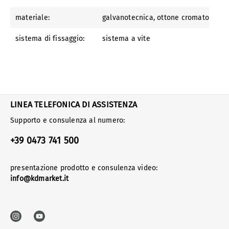
materiale:
galvanotecnica
, ottone cromato
sistema di fissaggio:
sistema a vite
LINEA TELEFONICA DI ASSISTENZA
Supporto e consulenza al numero:
+39 0473 741 500
presentazione prodotto e consulenza video:
info@kdmarket.it