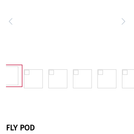
FLY POD