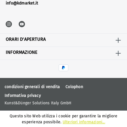
info@kdmarket.it
ORARI D'APERTURA
INFORMAZIONE
condizioni generali di vendita
Colophon
Informativa privacy
Kunst&Dünger Solutions Italy GmbH
Questo sito Web utilizza i cookie per garantire la migliore
esperienza possibile.
Ulteriori informazioni...