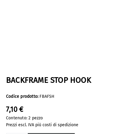
BACKFRAME STOP HOOK
Codice prodotto:
FBAFSH
7,10 €
Contenuto:
2 pezzo
Prezzi escl. IVA più costi di spedizione