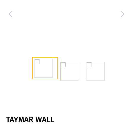
TAYMAR WALL