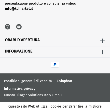
presentazione prodotto e consulenza video:
info@kdmarket.it
ORARI D'APERTURA
INFORMAZIONE
condizioni generali di vendita
Colophon
Informativa privacy
Kunst&Dünger Solutions Italy GmbH
Questo sito Web utilizza i cookie per garantire la migliore