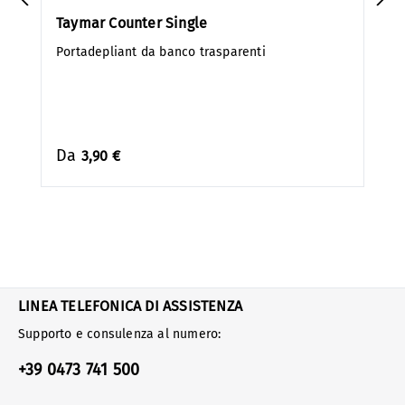
Taymar Counter Single
Portadepliant da banco trasparenti
Da
3,90 €
LINEA TELEFONICA DI ASSISTENZA
Supporto e consulenza al numero:
+39 0473 741 500