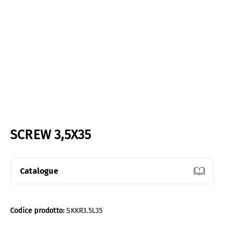
SCREW 3,5X35
Catalogue
Codice prodotto:
SKKR3.5L35