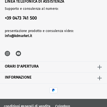
LINEA TELEFONICA DI ASSISTENZA
Supporto e consulenza al numero:
+39 0473 741 500
presentazione prodotto e consulenza video:
info@kdmarket.it
ORARI D'APERTURA
INFORMAZIONE
condizioni generali di vendita
Colophon