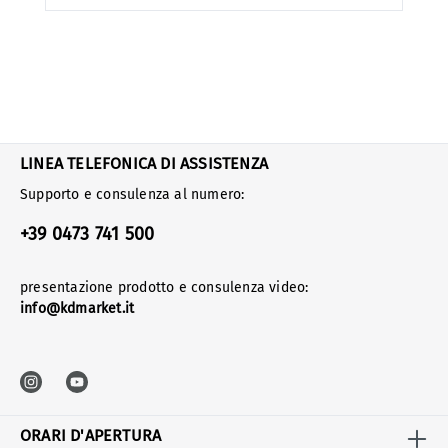
LINEA TELEFONICA DI ASSISTENZA
Supporto e consulenza al numero:
+39 0473 741 500
presentazione prodotto e consulenza video:
info@kdmarket.it
ORARI D'APERTURA