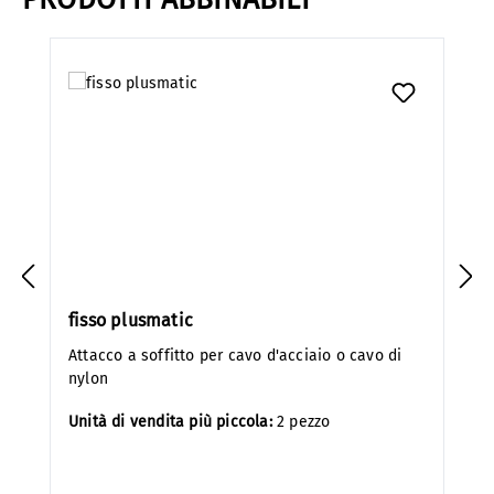
Salta la galleria dei prodotti
fisso plusmatic
Attacco a soffitto per cavo d'acciaio o cavo di
nylon
Unità di vendita più piccola:
2 pezzo