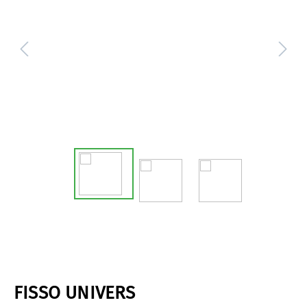
FISSO UNIVERS