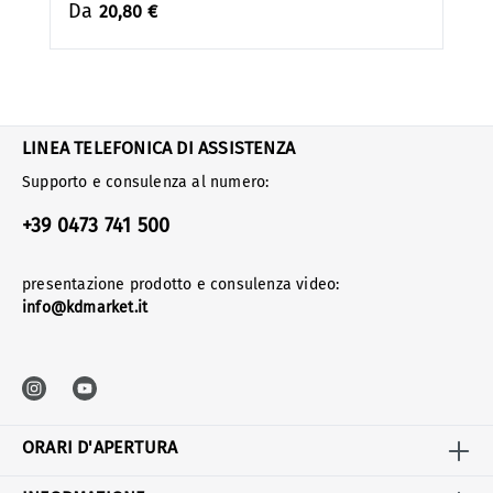
Da
20,80 €
LINEA TELEFONICA DI ASSISTENZA
Supporto e consulenza al numero:
+39 0473 741 500
presentazione prodotto e consulenza video:
info@kdmarket.it
ORARI D'APERTURA