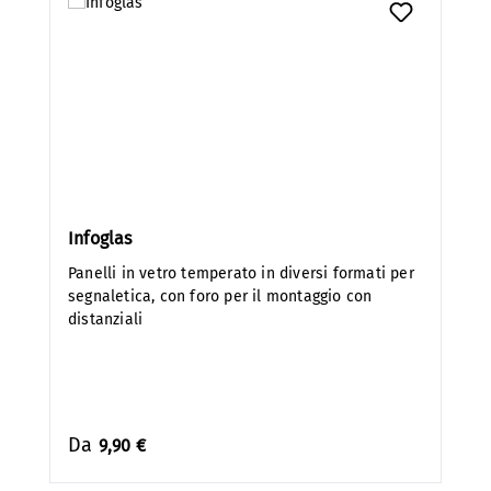
Infoglas
Panelli in vetro temperato in diversi formati per
segnaletica, con foro per il montaggio con
distanziali
Da
9,90 €