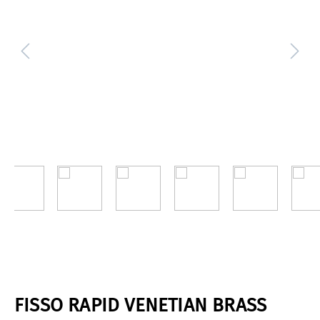
FISSO RAPID VENETIAN BRASS