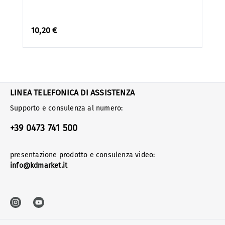
10,20 €
LINEA TELEFONICA DI ASSISTENZA
Supporto e consulenza al numero:
+39 0473 741 500
presentazione prodotto e consulenza video:
info@kdmarket.it