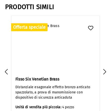
PRODOTTI SIMILI
Salta la galleria dei prodotti
Offerta speciale
Fisso Six Venetian Brass
Distanziale esagonale effetto bronzo anticato
spazzolato, a prova di manomissione con
dispositivo di sicurezza anticaduta
Unità di vendita più piccola:
4 pezzo