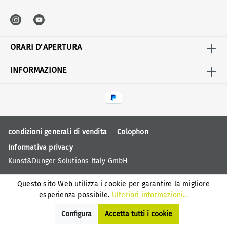
ORARI D'APERTURA
INFORMAZIONE
condizioni generali di vendita
Colophon
Informativa privacy
Kunst&Dünger Solutions Italy GmbH
Questo sito Web utilizza i cookie per garantire la migliore
esperienza possibile.
Ulteriori informazioni...
Configura
Accetta tutti i cookie