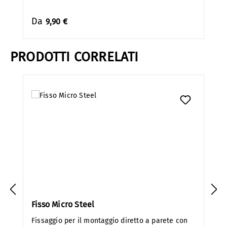
Da
9,90 €
PRODOTTI CORRELATI
Salta la galleria dei prodotti
Fisso Micro Steel
Fissaggio per il montaggio diretto a parete con