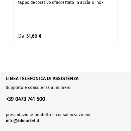
tappo decorativo sfaccettato in acciaio inox
Da
31,60 €
LINEA TELEFONICA DI ASSISTENZA
Supporto e consulenza al numero:
+39 0473 741 500
presentazione prodotto e consulenza video:
info@kdmarket.it