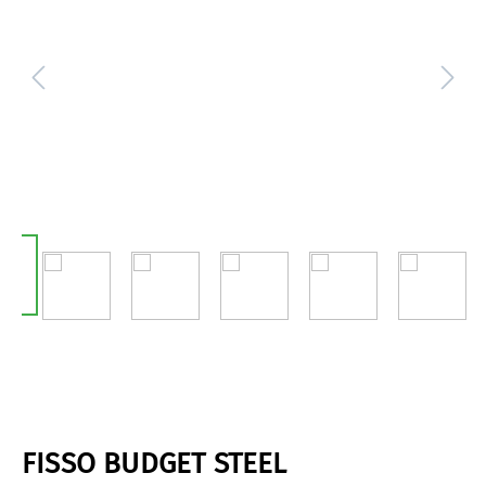
FISSO BUDGET STEEL