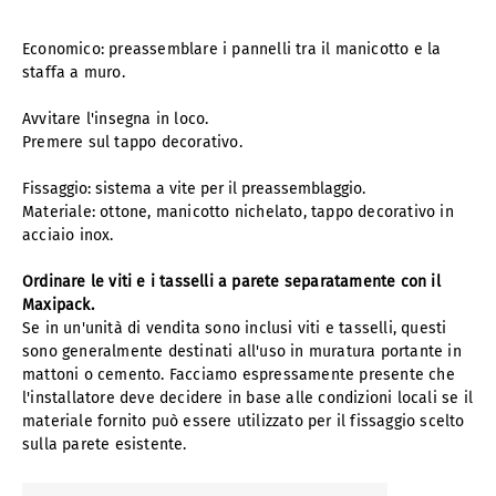
Economico: preassemblare i pannelli tra il manicotto e la
staffa a muro.
Avvitare l'insegna in loco.
Premere sul tappo decorativo.
Fi
ssaggio: sistema a vite per il preassemblaggio.
Materiale: ottone, manicotto nichelato, tappo decorativo in
acciaio inox.
Ordinare le viti e i tasselli a parete separatamente con il
Maxipack.
Se in un'unità di vendita sono inclusi viti e tasselli, questi
sono generalmente destinati all'uso in muratura portante in
mattoni o cemento. Facciamo espressamente presente che
l'installatore deve decidere in base alle condizioni locali se il
materiale fornito può essere utilizzato per il fissaggio scelto
sulla parete esistente.