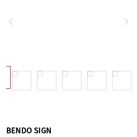
BENDO SIGN