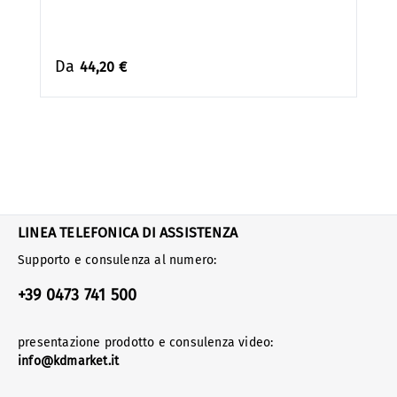
Da
44,20 €
LINEA TELEFONICA DI ASSISTENZA
Supporto e consulenza al numero:
+39 0473 741 500
presentazione prodotto e consulenza video:
info@kdmarket.it