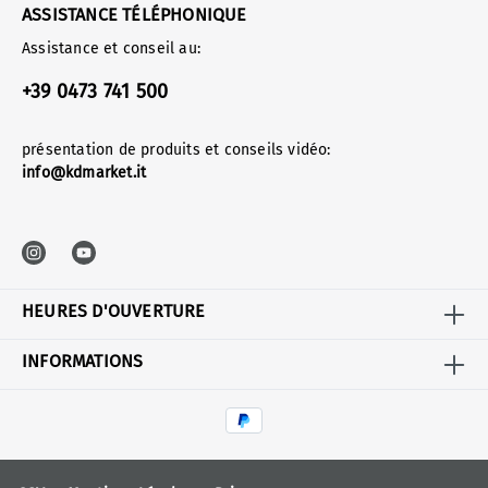
ASSISTANCE TÉLÉPHONIQUE
Assistance et conseil au:
+39 0473 741 500
présentation de produits et conseils vidéo:
info@kdmarket.it
HEURES D'OUVERTURE
INFORMATIONS