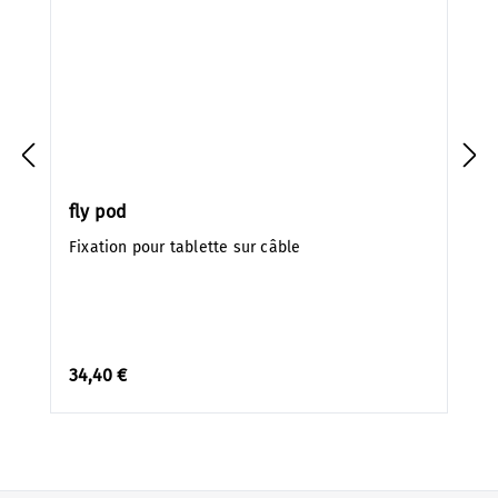
fly pod
Fixation pour tablette sur câble
34,40 €