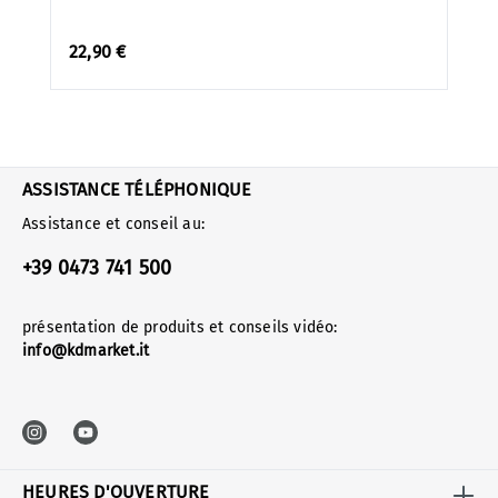
22,90 €
ASSISTANCE TÉLÉPHONIQUE
Assistance et conseil au:
+39 0473 741 500
présentation de produits et conseils vidéo:
info@kdmarket.it
HEURES D'OUVERTURE