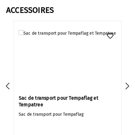
ACCESSOIRES
Ignorer la galerie de produits
Sac de transport pour Tempaflag et
Tempatree
Sac de transport pour Tempaflag