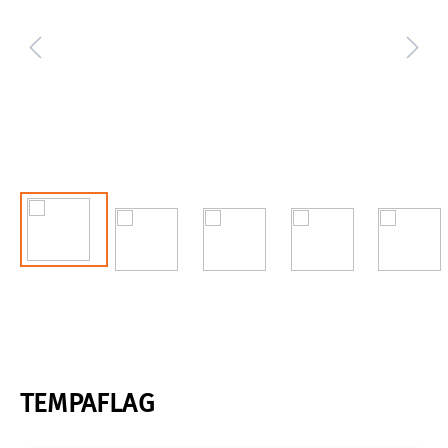
TEMPAFLAG