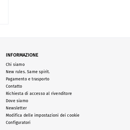
INFORMAZIONE
Chi siamo
New rules. Same spirit.
Pagamento e trasporto
Contatto
Richiesta di accesso al rivenditore
Dove siamo
Newsletter
Modifica delle impostazioni dei cookie
Configuratori