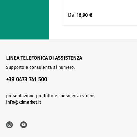
Da
16,90 €
LINEA TELEFONICA DI ASSISTENZA
Supporto e consulenza al numero:
+39 0473 741 500
presentazione prodotto e consulenza video:
info@kdmarket.it