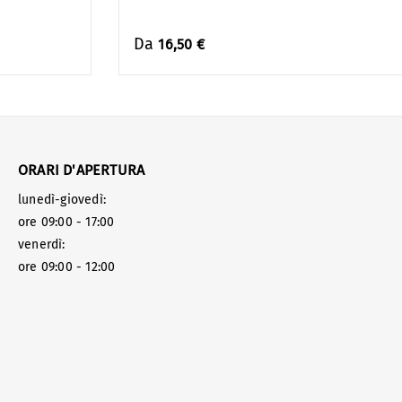
Da
16,50 €
ORARI D'APERTURA
lunedì-giovedì:
ore 09:00 - 17:00
venerdì:
ore 09:00 - 12:00