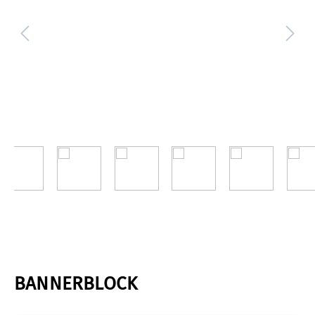
BANNERBLOCK