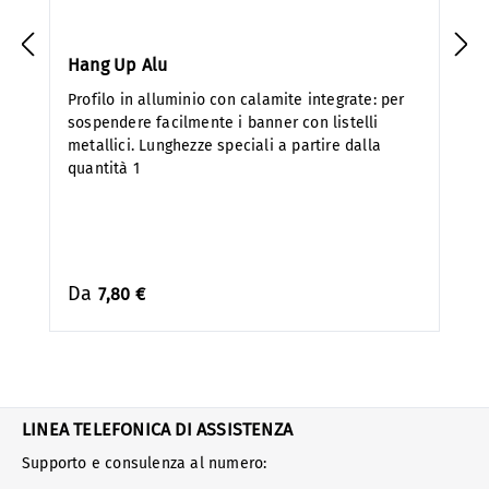
Hang Up Alu
Profilo in alluminio con calamite integrate: per
sospendere facilmente i banner con listelli
metallici. Lunghezze speciali a partire dalla
quantità 1
Da
7,80 €
LINEA TELEFONICA DI ASSISTENZA
Supporto e consulenza al numero: