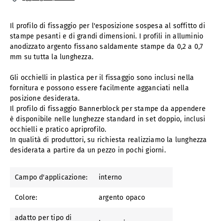
Il profilo di fissaggio per l'esposizione sospesa al soffitto di
stampe pesanti e di grandi dimensioni. I profili in alluminio
anodizzato argento fissano saldamente stampe da 0,2 a 0,7
mm su tutta la lunghezza.
Gli occhielli in plastica per il fissaggio sono inclusi nella
fornitura e possono essere facilmente agganciati nella
posizione desiderata.
Il profilo di fissaggio Bannerblock per stampe da appendere
è disponibile nelle lunghezze standard in set doppio, inclusi
occhielli e pratico apriprofilo.
In qualità di produttori, su richiesta realizziamo la lunghezza
desiderata a partire da un pezzo in pochi giorni.
Campo d'applicazione:
interno
Colore:
argento opaco
adatto per tipo di