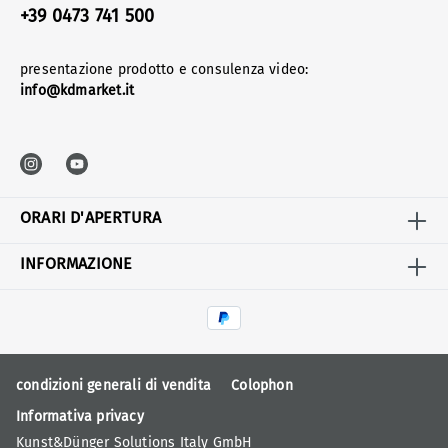
+39 0473 741 500
presentazione prodotto e consulenza video:
info@kdmarket.it
ORARI D'APERTURA
INFORMAZIONE
condizioni generali di vendita
Colophon
Informativa privacy
Kunst&Dünger Solutions Italy GmbH