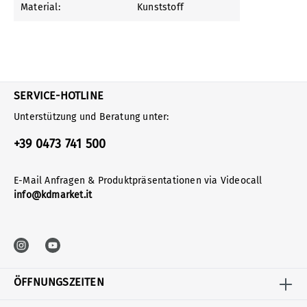
Material:
Kunststoff
SERVICE-HOTLINE
Unterstützung und Beratung unter:
+39 0473 741 500
E-Mail Anfragen & Produktpräsentationen via Videocall
info@kdmarket.it
ÖFFNUNGSZEITEN