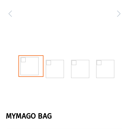
MYMAGO BAG