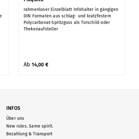
rahmenloser Einzelblatt Infohalter in gängigen
e
DIN Formaten aus schlag- und kratzfestem
Polycarbonat-Spritzguss als Türschild oder
Thekenaufsteller
Ab
14,00 €
INFOS
Über uns
New rules. Same spirit.
Bezahlung & Transport