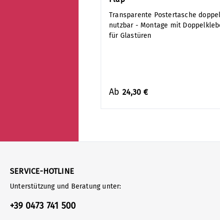
Transparente Postertasche doppel
nutzbar - Montage mit Doppelklebe
für Glastüren
Ab
24,30 €
SERVICE-HOTLINE
Unterstützung und Beratung unter:
+39 0473 741 500