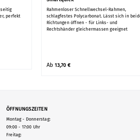
seitig
Rahmenloser Schnellwechsel-Rahmen,
r, perfekt
schlagfestes Polycarbonat. Lässt sich in beid
Richtungen öffnen - für Links- und
Rechtshänder gleichermassen geeignet
Ab
13,70 €
ÖFFNUNGSZEITEN
Montag - Donnerstag:
09:00 - 17:00 Uhr
Freitag: