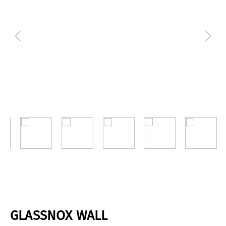
GLASSNOX WALL