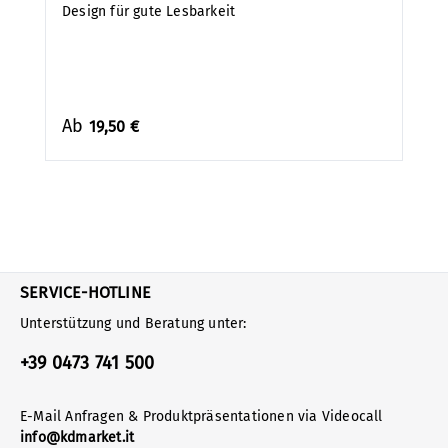
Design für gute Lesbarkeit
Ab
19,50 €
SERVICE-HOTLINE
Unterstützung und Beratung unter:
+39 0473 741 500
E-Mail Anfragen & Produktpräsentationen via Videocall
info@kdmarket.it