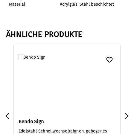
Material:
Acrylglas
, Stahl beschichtet
ÄHNLICHE PRODUKTE
Produktgalerie überspringen
Bendo Sign
Edelstahl-Schnellwechselrahmen, gebogenes