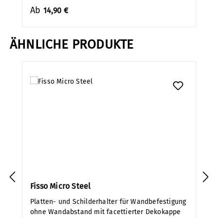
Ab
14,90 €
ÄHNLICHE PRODUKTE
Produktgalerie überspringen
Fisso Micro Steel
Platten- und Schilderhalter für Wandbefestigung
ohne Wandabstand mit facettierter Dekokappe