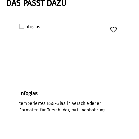
DAS PASST DAZU
Produktgalerie überspringen
Infoglas
temperiertes ESG-Glas in verschiedenen
Formaten für Türschilder, mit Lochbohrung