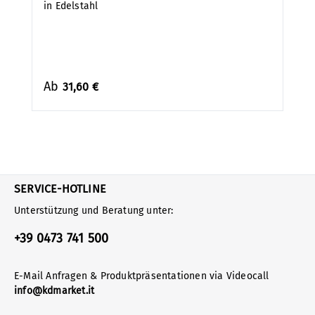
in Edelstahl
Ab
31,60 €
SERVICE-HOTLINE
Unterstützung und Beratung unter:
+39 0473 741 500
E-Mail Anfragen & Produktpräsentationen via Videocall
info@kdmarket.it