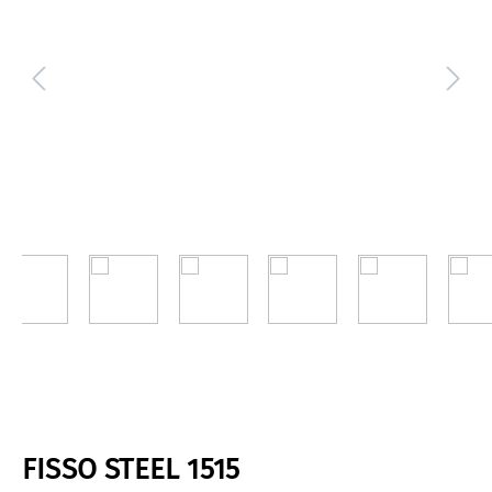
FISSO STEEL 1515